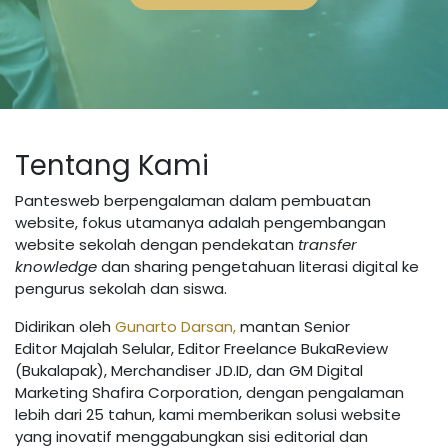
Tentang Kami
Pantesweb berpengalaman dalam pembuatan
website, fokus utamanya adalah pengembangan
website sekolah dengan pendekatan
transfer
knowledge
dan sharing pengetahuan literasi digital ke
pengurus sekolah dan siswa.
Didirikan oleh
Gunarto Darsan,
mantan Senior
Editor Majalah Selular, Editor Freelance BukaReview
(Bukalapak), Merchandiser JD.ID, dan GM Digital
Marketing Shafira Corporation, dengan pengalaman
lebih dari 25 tahun, kami memberikan solusi website
yang inovatif menggabungkan sisi editorial dan